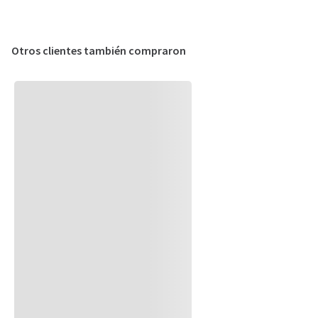
Otros clientes también compraron