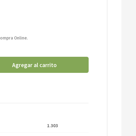
compra Online.
Agregar al carrito
1.303