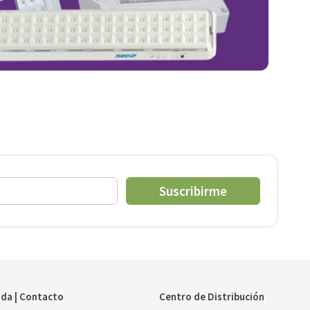
Suscribirme
da | Contacto
Centro de Distribución