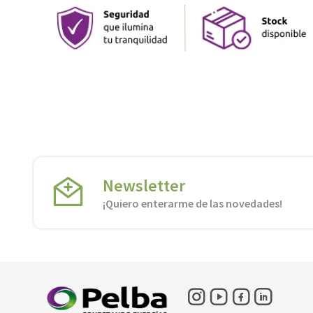
Newsletter
¡Quiero enterarme de las novedades!