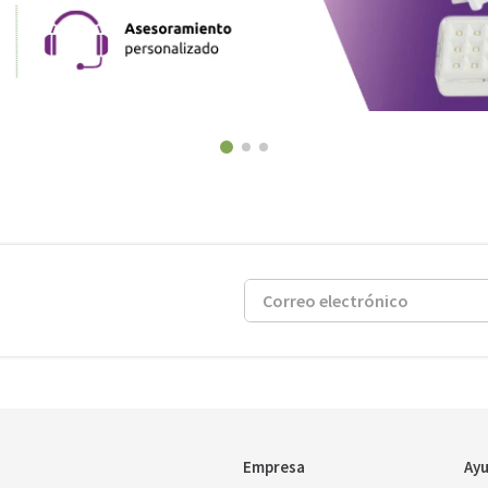
Empresa
Ayu