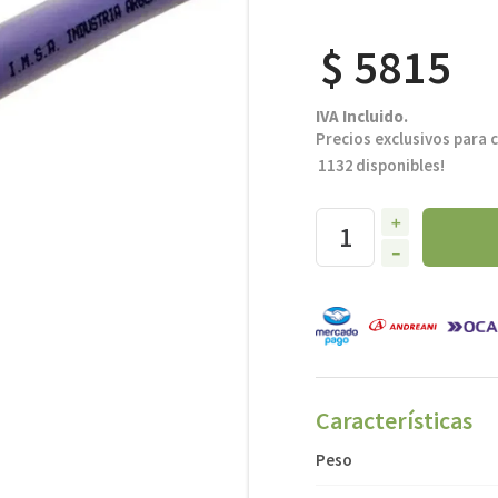
$
5815
IVA Incluido.
Precios exclusivos para 
1132
disponibles!
＋
－
Características
Peso