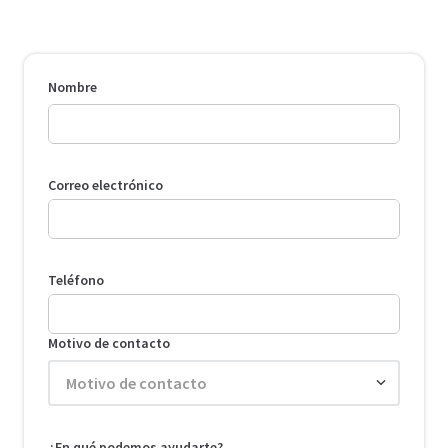
Nombre
Motivo de contacto
Motivo de contacto