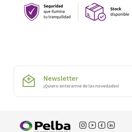
Newsletter
¡Quiero enterarme de las novedades!