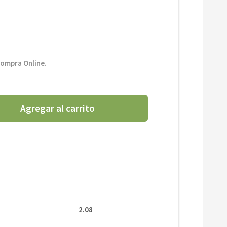
compra Online.
Agregar al carrito
2.08