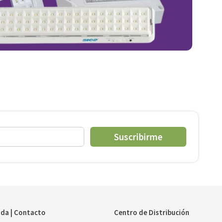
Suscribirme
da | Contacto
Centro de Distribución