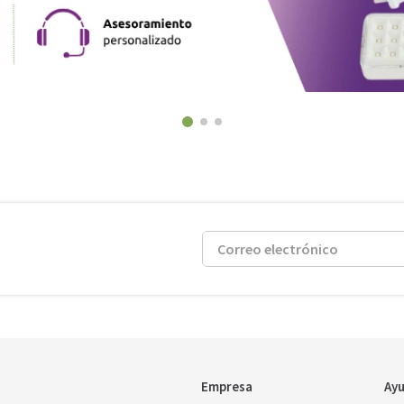
Empresa
Ayu