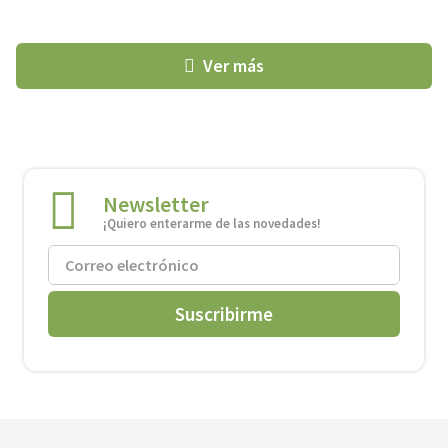
Newsletter
¡Quiero enterarme de las novedades!
Suscribirme