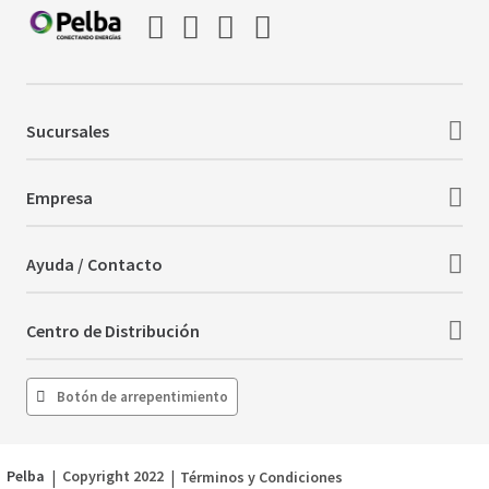
Sucursales
Empresa
Ayuda / Contacto
Centro de Distribución
Botón de arrepentimiento
Pelba
|
Copyright 2022
|
Términos y Condiciones