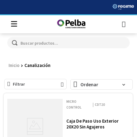
Buscar productos...
Canalización
Filtrar
MICRO
CDT20
CONTROL
Caja De Paso Uso Exterior
20X20 Sin Agujeros