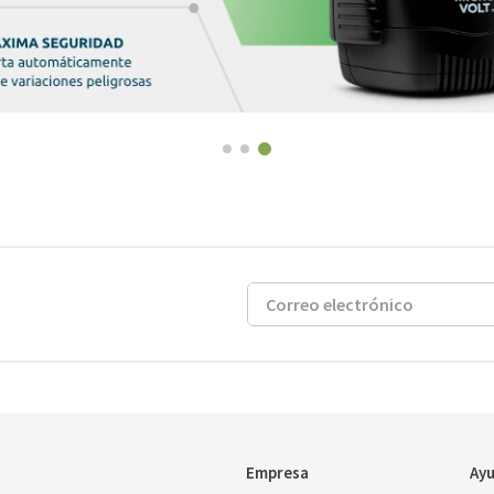
Empresa
Ayu