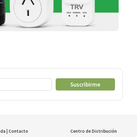
Suscribirme
da | Contacto
Centro de Distribución