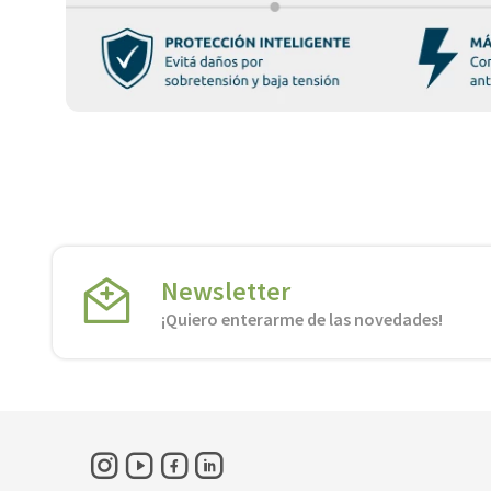
Newsletter
¡Quiero enterarme de las novedades!