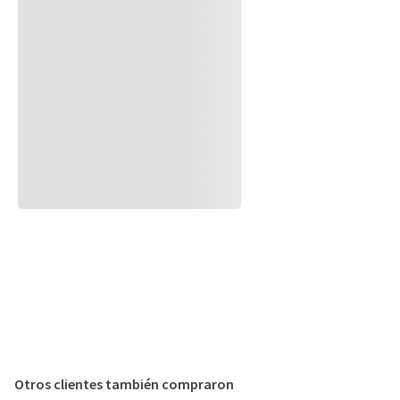
Otros clientes también compraron