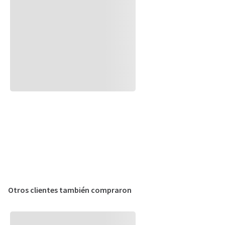
Otros clientes también compraron