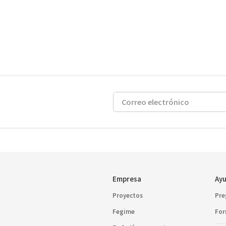
Empresa
Ayu
Proyectos
Pre
Fegime
For