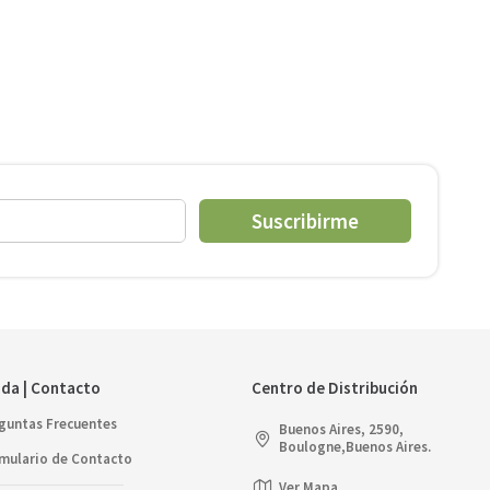
Suscribirme
da | Contacto
Centro de Distribución
guntas Frecuentes
Buenos Aires, 2590,
Boulogne,Buenos Aires.
mulario de Contacto
Ver Mapa