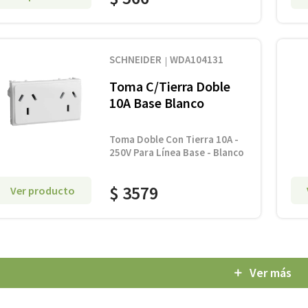
SCHNEIDER
WDA104131
Toma C/Tierra Doble
10A Base Blanco
Toma Doble Con Tierra 10A -
250V Para Línea Base - Blanco
$
3579
Ver producto