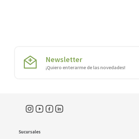
Newsletter
¡Quiero enterarme de las novedades!
Sucursales