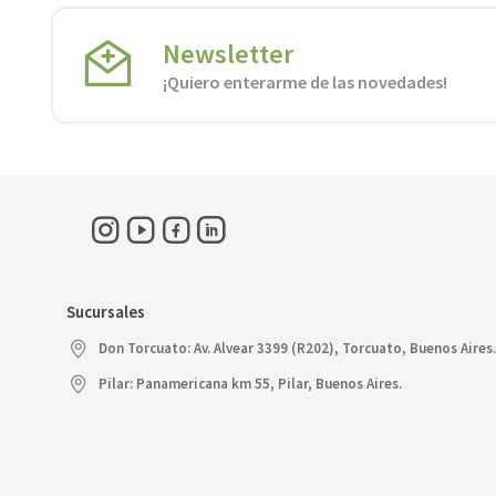
Newsletter
¡Quiero enterarme de las novedades!
Sucursales
Don Torcuato: Av. Alvear 3399 (R202), Torcuato, Buenos Aires.
Pilar: Panamericana km 55, Pilar, Buenos Aires.