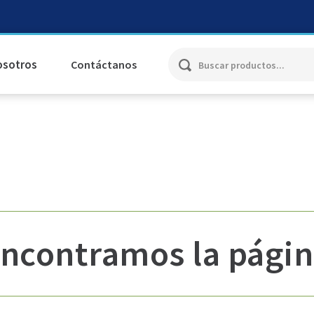
Buscar productos...
osotros
Contáctanos
ncontramos la págin