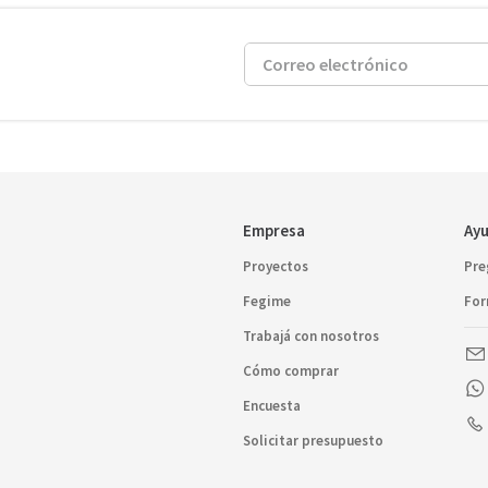
Empresa
Ayu
Proyectos
Pre
Fegime
For
Trabajá con nosotros
Cómo comprar
Encuesta
Solicitar presupuesto