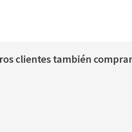
ros clientes también compra