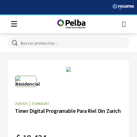
Buscar productos...
|
ZURICH
XTIM03207
Timer Digital Programable Para Riel Din Zurich