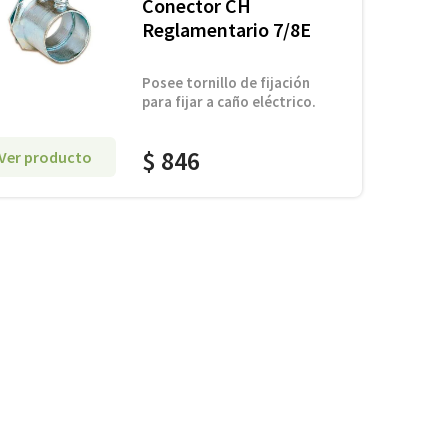
Conector CH
Reglamentario 7/8E
Posee tornillo de fijación
para fijar a caño eléctrico.
$
846
Ver producto