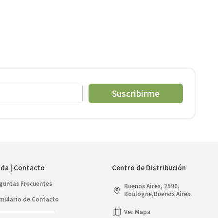
Suscribirme
da | Contacto
Centro de Distribución
guntas Frecuentes
Buenos Aires, 2590,
Boulogne,Buenos Aires.
mulario de Contacto
Ver Mapa