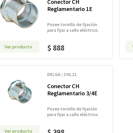
Conector CH
Reglamentario 1E
Posee tornillo de fijación
para fijar a caño eléctrico.
$
888
Ver producto
DELGA
CHL21
Conector CH
Reglamentario 3/4E
Posee tornillo de fijación
para fijar a caño eléctrico.
$
398
Ver producto