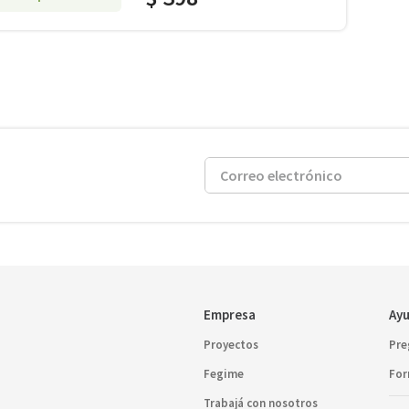
Empresa
Ayu
Proyectos
Pre
Fegime
For
Trabajá con nosotros