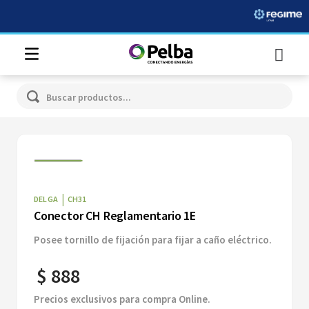
Buscar productos...
|
DELGA
CH31
Conector CH Reglamentario 1E
Posee tornillo de fijación para fijar a caño eléctrico.
$
888
Precios exclusivos para compra Online.