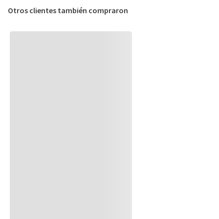
Otros clientes también compraron